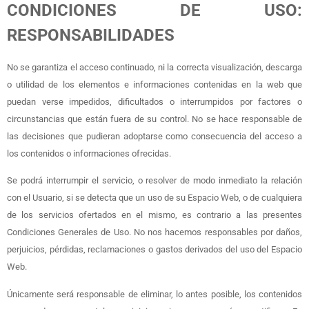
CONDICIONES DE USO:
RESPONSABILIDADES
No se garantiza el acceso continuado, ni la correcta visualización, descarga
o utilidad de los elementos e informaciones contenidas en la web que
puedan verse impedidos, dificultados o interrumpidos por factores o
circunstancias que están fuera de su control. No se hace responsable de
las decisiones que pudieran adoptarse como consecuencia del acceso a
los contenidos o informaciones ofrecidas.
Se podrá interrumpir el servicio, o resolver de modo inmediato la relación
con el Usuario, si se detecta que un uso de su Espacio Web, o de cualquiera
de los servicios ofertados en el mismo, es contrario a las presentes
Condiciones Generales de Uso. No nos hacemos responsables por daños,
perjuicios, pérdidas, reclamaciones o gastos derivados del uso del Espacio
Web.
Únicamente será responsable de eliminar, lo antes posible, los contenidos