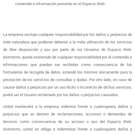
contenido o información presente en el Espacio Web.
La empresa excluye cualquier responsabilidad por los daños y perjuicios de
toda naturaleza que pudieran deberse a la mala utilización de los servicios
de libre disposición y uso por parte de los Usuarios de Espacio Web.
Asimismo, queda exonerado de cualquier responsabilidad por el contenido e
informaciones que puedan ser recibidas como consecuencia de los
formularios de recogida de datos, estando los mismos únicamente para la
prestación de los servicios de consultas y dudas. Por otro lado, en caso de
causar daños y perjuicios por un uso ilícito o incorrecto de dichos servicios,
podrá ser el Usuario reclamado por los daños o perjuicios causados.
Usted mantendrá a la empresa indemne frente a cualesquiera daños y
perjuicios que se deriven de reclamaciones, acciones o demandas de
terceros como consecuencia de su acceso o uso del Espacio Web.
Asimismo, usted se obliga a indemnizar frente a cualesquiera daños y