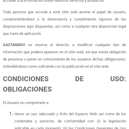
acceder a la información sobre nuestros servicios y productos.
Toda persona que acceda a este sitio web asume el papel de usuario,
comprometiéndose a la observancia y cumplimiento riguroso de las
disposiciones aquí dispuestas, así como a cualquier otra disposición legal
que fuera de aplicación.
GAZTANDEGI
se reserva el derecho a modificar cualquier tipo de
información que pudiera aparecer en el sitio web, sin que exista obligación
de preavisar o poner en conocimiento de los usuarios dichas obligaciones,
entendiéndose como suficiente con la publicación en el sitio web.
CONDICIONES DE USO:
OBLIGACIONES
El Usuario se compromete a:
Hacer un uso adecuado y lícito del Espacio Web así como de los
contenidos y servicios, de conformidad con: (i) la legislación
aplicable en cada momento; (ii) las Condiciones Generales de Uso