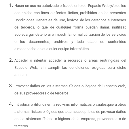
Hacer un uso no autorizado o fraudulento del Espacio Web y/o de los
contenidos con fines o efectos ilícitos, prohibidos en las presentes
Condiciones Generales de Uso, lesivos de los derechos e intereses
de terceros, o que de cualquier forma puedan dañar, inutilizar,
sobrecargar, deteriorar o impedir la normal utilización de los servicios
o los documentos, archivos y toda clase de contenidos
almacenados en cualquier equipo informático.
Acceder o intentar acceder a recursos o áreas restringidas del
Espacio Web, sin cumplir las condiciones exigidas para dicho
acceso.
Provocar daños en los sistemas físicos o lógicos del Espacio Web,
de sus proveedores o de terceros.
Introducir o difundir en la red virus informáticos o cualesquiera otros
sistemas físicos o lógicos que sean susceptibles de provocar daños
en los sistemas físicos o lógicos de la empresa, proveedores o de
terceros.