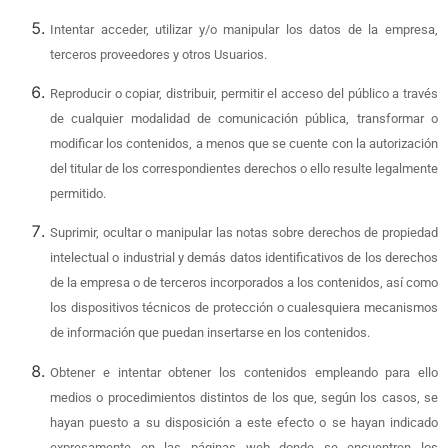
Intentar acceder, utilizar y/o manipular los datos de la empresa,
terceros proveedores y otros Usuarios.
Reproducir o copiar, distribuir, permitir el acceso del público a través
de cualquier modalidad de comunicación pública, transformar o
modificar los contenidos, a menos que se cuente con la autorización
del titular de los correspondientes derechos o ello resulte legalmente
permitido.
Suprimir, ocultar o manipular las notas sobre derechos de propiedad
intelectual o industrial y demás datos identificativos de los derechos
de la empresa o de terceros incorporados a los contenidos, así como
los dispositivos técnicos de protección o cualesquiera mecanismos
de información que puedan insertarse en los contenidos.
Obtener e intentar obtener los contenidos empleando para ello
medios o procedimientos distintos de los que, según los casos, se
hayan puesto a su disposición a este efecto o se hayan indicado
expresamente en las páginas web donde se encuentren los