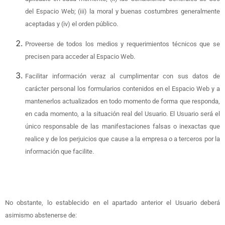
del Espacio Web; (iii) la moral y buenas costumbres generalmente
aceptadas y (iv) el orden público.
Proveerse de todos los medios y requerimientos técnicos que se
precisen para acceder al Espacio Web.
Facilitar información veraz al cumplimentar con sus datos de
carácter personal los formularios contenidos en el Espacio Web y a
mantenerlos actualizados en todo momento de forma que responda,
en cada momento, a la situación real del Usuario. El Usuario será el
único responsable de las manifestaciones falsas o inexactas que
realice y de los perjuicios que cause a la empresa o a terceros por la
información que facilite.
No obstante, lo establecido en el apartado anterior el Usuario deberá
asimismo abstenerse de: