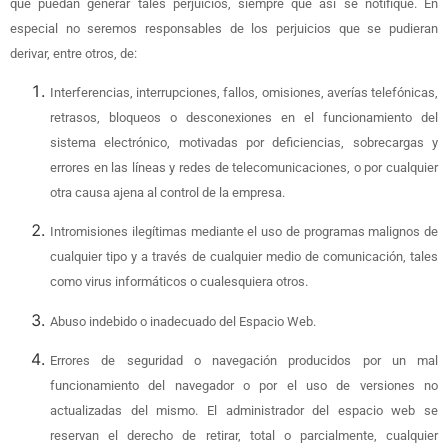
que puedan generar tales perjuicios, siempre que así se notifique. En
especial no seremos responsables de los perjuicios que se pudieran
derivar, entre otros, de:
Interferencias, interrupciones, fallos, omisiones, averías telefónicas,
retrasos, bloqueos o desconexiones en el funcionamiento del
sistema electrónico, motivadas por deficiencias, sobrecargas y
errores en las líneas y redes de telecomunicaciones, o por cualquier
otra causa ajena al control de la empresa.
Intromisiones ilegítimas mediante el uso de programas malignos de
cualquier tipo y a través de cualquier medio de comunicación, tales
como virus informáticos o cualesquiera otros.
Abuso indebido o inadecuado del Espacio Web.
Errores de seguridad o navegación producidos por un mal
funcionamiento del navegador o por el uso de versiones no
actualizadas del mismo. El administrador del espacio web se
reservan el derecho de retirar, total o parcialmente, cualquier