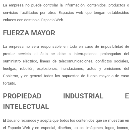
La empresa no puede controlar la información, contenidos, productos o
servicios facilitados por otros Espacios web que tengan establecidos
enlaces con destino al Espacio Web.
FUERZA MAYOR
La empresa no será responsable en todo en caso de imposibilidad de
prestar servicio, si ésta se debe a interrupciones prolongadas del
suministro eléctrico, líneas de telecomunicaciones, conflictos sociales,
huelgas, rebelión, explosiones, inundaciones, actos y omisiones del
Gobierno, y en general todos los supuestos de fuerza mayor o de caso
fortuito.
PROPIEDAD INDUSTRIAL E
INTELECTUAL
El Usuario reconoce y acepta que todos los contenidos que se muestran en
el Espacio Web y en especial, diseños, textos, imágenes, logos, iconos,