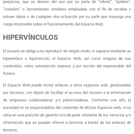
perjuicios, que se deriven del uso por su parte de “robots”, “spiders”,
“crawlers” o herramientas similares empleadas con el fin de recabar o
extraer datos o de cualquier otra actuación por su parte que imponga una
carga irrazonable sobre el funcionamiento del Espacio Web.
HIPERVÍNCULOS
El Usuario se obliga a no reproducir de ningún modo, ni siquiera mediante un
hiperenlace o hipervínculo, el Espacio Web, así como ninguno de sus
contenidos, salvo autorización expresa y por escrito del responsable del
fichero.
El Espacio Web puede incluir enlaces a otros espacios web, gestionados
por terceros, con objeto de facilitar el acceso del Usuario a la información
de empresas colaboradoras y/o patrocinadoras. Conforme con ello, la
sociedad no se responsabiliza del contenido de dichos Espacios web, ni se
sitúa en una posición de garante ni/o de parte ofertante de los servicios y/o
información que se puedan ofrecer a terceros a través de los enlaces de
terceros.