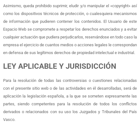
Asimismo, queda prohibido suprimir, eludir y/o manipular el «copyright» así
como los dispositivos técnicos de protección, o cualesquiera mecanismos
de información que pudieren contener los contenidos. El Usuario de este
Espacio Web se compromete a respetar los derechos enunciados y a evitar
cualquier actuación que pudiera perjudicarlos, reservándose en todo caso la
empresa el ejercicio de cuantos medios o acciones legales le correspondan
en defensa de sus legítimos derechos de propiedad intelectual e industrial.
LEY APLICABLE Y JURISDICCIÓN
Para la resolución de todas las controversias o cuestiones relacionadas
con el presente sitio web o de las actividades en él desarrolladas, será de
aplicación la legislación española, a la que se someten expresamente las
partes, siendo competentes para la resolución de todos los conflictos
derivados o relacionados con su uso los Juzgados y Tribunales del País
Vasco.