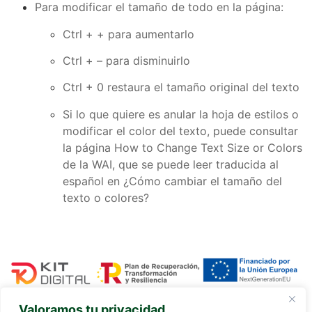
Para modificar el tamaño de todo en la página:
Ctrl + + para aumentarlo
Ctrl + – para disminuirlo
Ctrl + 0 restaura el tamaño original del texto
Si lo que quiere es anular la hoja de estilos o
modificar el color del texto, puede consultar
la página
How to Change Text Size or Colors
de la WAI
, que se puede leer traducida al
español en ¿Cómo cambiar el tamaño del
texto o colores?
Valoramos tu privacidad