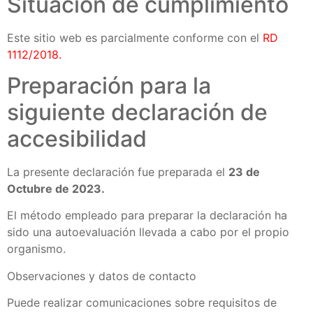
Situación de cumplimiento
Este sitio web es parcialmente conforme con el
RD
1112/2018
.
Preparación para la
siguiente declaración de
accesibilidad
La presente declaración fue preparada el
23
de
Octubre
de 2023.
El método empleado para preparar la declaración ha
sido una autoevaluación llevada a cabo por el propio
organismo.
Observaciones y datos de contacto
Puede realizar comunicaciones sobre requisitos de