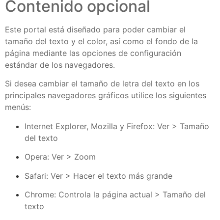
Contenido opcional
Este portal está diseñado para poder cambiar el
tamaño del texto y el color, así como el fondo de la
página mediante las opciones de configuración
estándar de los navegadores.
Si desea cambiar el tamaño de letra del texto en los
principales navegadores gráficos utilice los siguientes
menús:
Internet Explorer, Mozilla y Firefox: Ver > Tamaño
del texto
Opera: Ver > Zoom
Safari: Ver > Hacer el texto más grande
Chrome: Controla la página actual > Tamaño del
texto