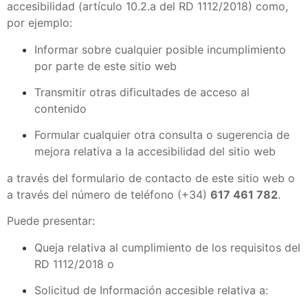
accesibilidad (artículo 10.2.a del RD 1112/2018) como,
por ejemplo:
Informar sobre cualquier posible incumplimiento
por parte de este sitio web
Transmitir otras dificultades de acceso al
contenido
Formular cualquier otra consulta o sugerencia de
mejora relativa a la accesibilidad del sitio web
a través del formulario de contacto de este sitio web o
a través del número de teléfono (+34)
617 461 782
.
Puede presentar:
Queja relativa al cumplimiento de los requisitos del
RD 1112/2018 o
Solicitud de Información accesible relativa a: