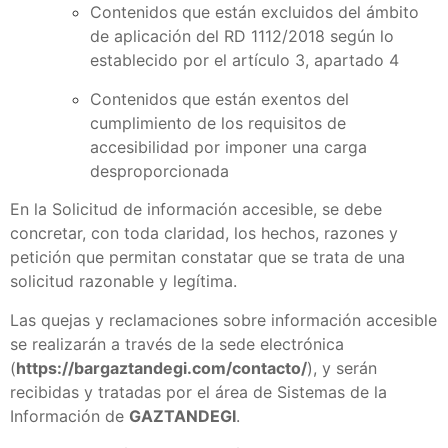
Contenidos que están excluidos del ámbito
de aplicación del RD 1112/2018 según lo
establecido por el artículo 3, apartado 4
Contenidos que están exentos del
cumplimiento de los requisitos de
accesibilidad por imponer una carga
desproporcionada
En la Solicitud de información accesible, se debe
concretar, con toda claridad, los hechos, razones y
petición que permitan constatar que se trata de una
solicitud razonable y legítima.
Las quejas y reclamaciones sobre información accesible
se realizarán a través de la sede electrónica
(
https://
bargaztandegi
.com/contacto/
), y serán
recibidas y tratadas por el área de Sistemas de la
Información de
GAZTANDEGI
.